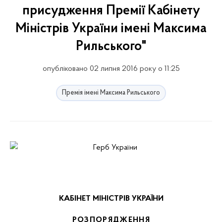
присудження Премії Кабінету
Міністрів України імені Максима
Рильського"
опубліковано 02 липня 2016 року о 11:25
Премія імені Максима Рильського
КАБІНЕТ МІНІСТРІВ УКРАЇНИ
РОЗПОРЯДЖЕННЯ