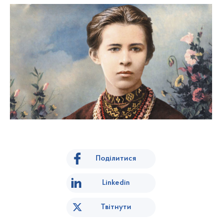
Поділитися
Linkedin
Твітнути