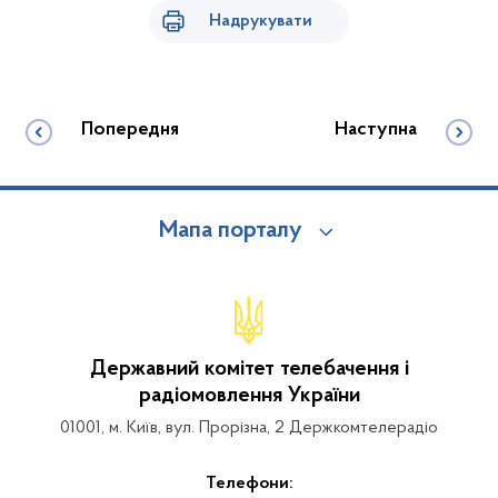
Надрукувати
Попередня
Наступна
Мапа порталу
Державний комітет телебачення і
радіомовлення України
01001, м. Київ, вул. Прорізна, 2 Держкомтелерадіо
Телефони: