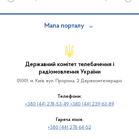
Мапа порталу
Державний комітет телебачення і
радіомовлення України
01001, м. Київ, вул. Прорізна, 2 Держкомтелерадіо
Телефони:
+380 (44) 278-53-49 +380 (44) 239-63-89
Гаряча лінія:
+380 (44) 278-64-52