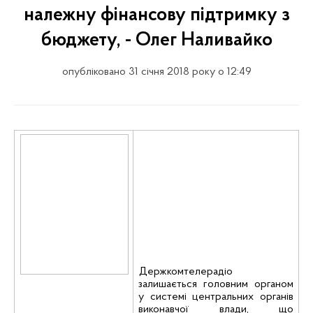
належну фінансову підтримку з
бюджету, - Олег Наливайко
опубліковано 31 січня 2018 року о 12:49
Держкомтелерадіо
залишається головним органом
у системі центральних органів
виконавчої влади, що