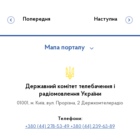
Попередня
Наступна
Мапа порталу
Державний комітет телебачення і
радіомовлення України
01001, м. Київ, вул. Прорізна, 2 Держкомтелерадіо
Телефони:
+380 (44) 278-53-49 +380 (44) 239-63-89