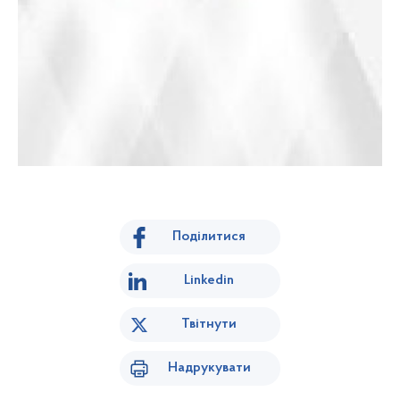
Поділитися
Linkedin
Твітнути
Надрукувати