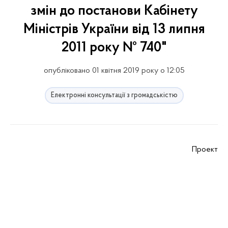
змін до постанови Кабінету
Міністрів України від 13 липня
2011 року № 740"
опубліковано 01 квітня 2019 року о 12:05
Електронні консультації з громадськістю
Проект