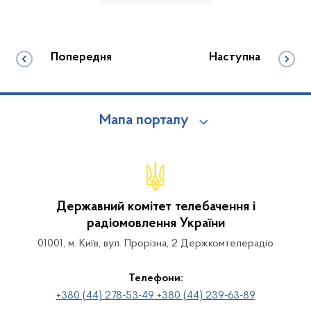
Попередня
Наступна
Мапа порталу
Державний комітет телебачення і
радіомовлення України
01001, м. Київ, вул. Прорізна, 2 Держкомтелерадіо
Телефони:
+380 (44) 278-53-49 +380 (44) 239-63-89