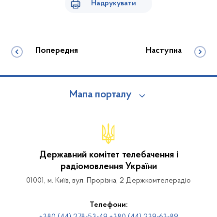
Надрукувати
Попередня
Наступна
Мапа порталу
Державний комітет телебачення і
радіомовлення України
01001, м. Київ, вул. Прорізна, 2 Держкомтелерадіо
Телефони: