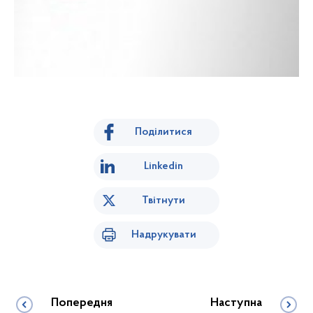
Поділитися
Linkedin
Твітнути
Надрукувати
Попередня
Наступна