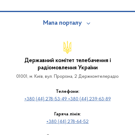
Мапа порталу
Державний комітет телебачення і
радіомовлення України
01001, м. Київ, вул. Прорізна, 2 Держкомтелерадіо
Телефони:
+380 (44) 278-53-49 +380 (44) 239-63-89
Гаряча лінія:
+380 (44) 278-64-52