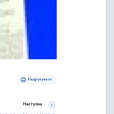
Надрукувати
Наступна