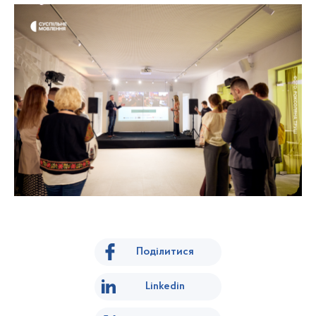
Поділитися
Linkedin