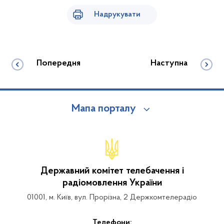
Надрукувати
Попередня
Наступна
Мапа порталу
Державний комітет телебачення і
радіомовлення України
01001, м. Київ, вул. Прорізна, 2 Держкомтелерадіо
Телефони: