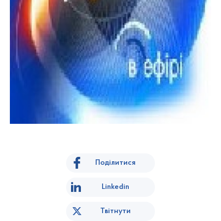
Поділитися
Linkedin
Твітнути