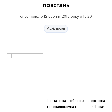
повстань
опубліковано 12 серпня 2013 року о 15:20
Архів новин
Полтавська обласна державна
телерадіокомпанія «
Лтава
»