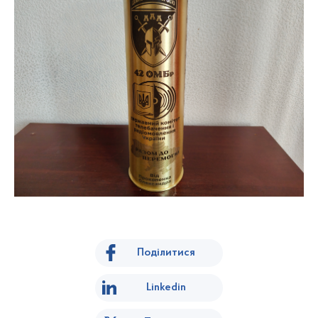
Поділитися
Linkedin