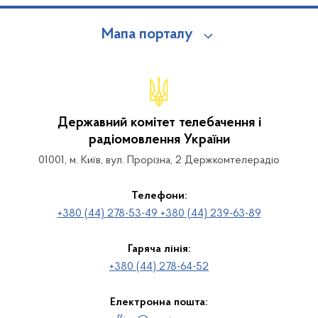
Мапа порталу
Державний комітет телебачення і
радіомовлення України
01001, м. Київ, вул. Прорізна, 2 Держкомтелерадіо
Телефони:
+380 (44) 278-53-49 +380 (44) 239-63-89
Гаряча лінія:
+380 (44) 278-64-52
Електронна пошта: