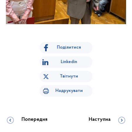
Поділитися
Linkedin
Твітнути
Надрукувати
Попередня
Наступна