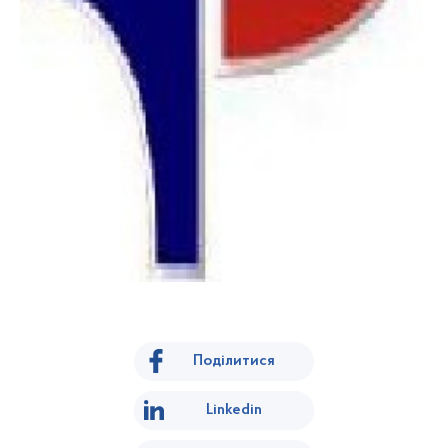
Поділитися
Linkedin