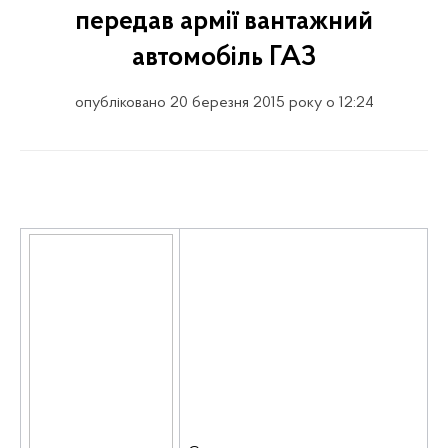
передав армії вантажний
автомобіль ГАЗ
опубліковано 20 березня 2015 року о 12:24