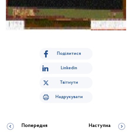
Поділитися
Linkedin
Твітнути
Надрукувати
Попередня
Наступна