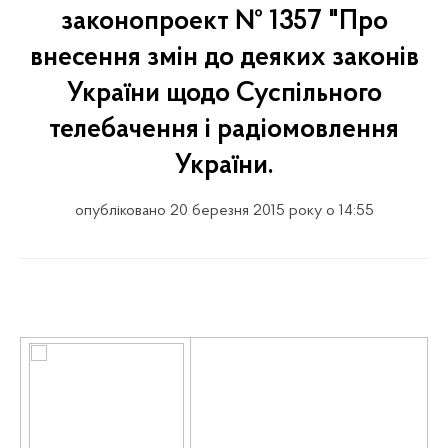
законопроект № 1357 "Про
внесення змін до деяких законів
України щодо Суспільного
телебачення і радіомовлення
України.
опубліковано 20 березня 2015 року о 14:55