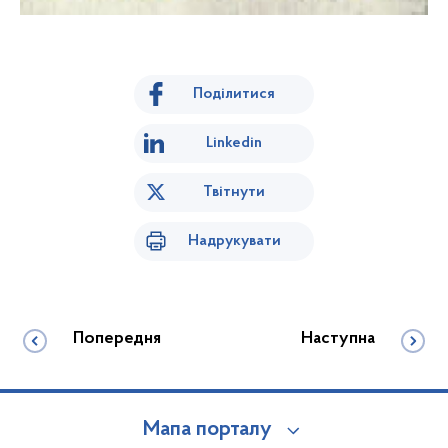
Поділитися
Linkedin
Твітнути
Надрукувати
Попередня
Наступна
Мапа порталу