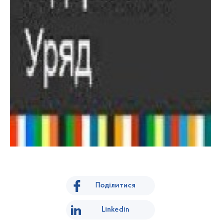
Поділитися
Linkedin