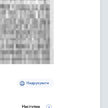
Надрукувати
Наступна