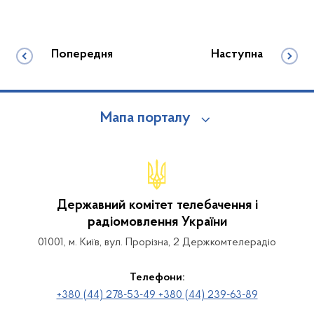
Попередня
Наступна
Мапа порталу
Державний комітет телебачення і
радіомовлення України
01001, м. Київ, вул. Прорізна, 2 Держкомтелерадіо
Телефони:
+380 (44) 278-53-49 +380 (44) 239-63-89