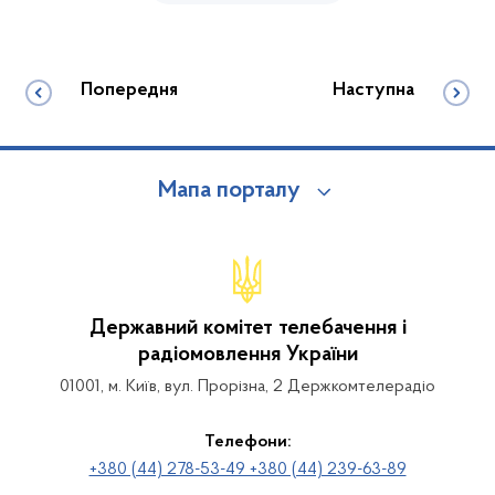
Попередня
Наступна
Мапа порталу
Державний комітет телебачення і
радіомовлення України
01001, м. Київ, вул. Прорізна, 2 Держкомтелерадіо
Телефони:
+380 (44) 278-53-49 +380 (44) 239-63-89