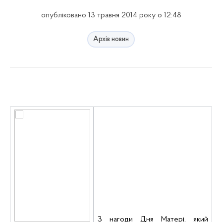
опубліковано 13 травня 2014 року о 12:48
Архів новин
З нагоди Дня Матері, який