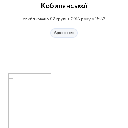
Кобилянської
опубліковано 02 грудня 2013 року о 15:33
Архів новин