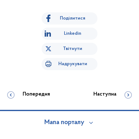
Поділитися
Linkedin
Твітнути
Надрукувати
Попередня
Наступна
Мапа порталу