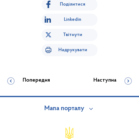
Поділитися
Linkedin
Твітнути
Надрукувати
Попередня
Наступна
Мапа порталу