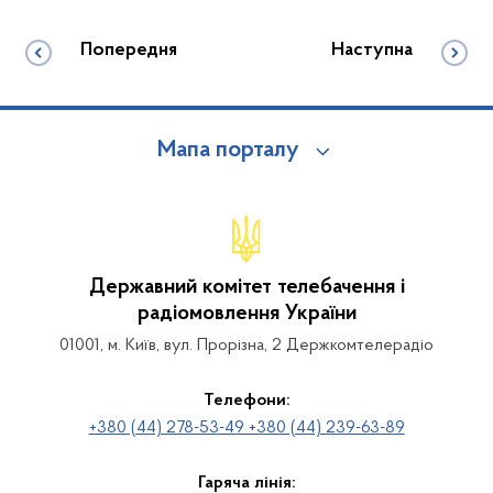
Попередня
Наступна
Мапа порталу
Державний комітет телебачення і
радіомовлення України
01001, м. Київ, вул. Прорізна, 2 Держкомтелерадіо
Телефони:
+380 (44) 278-53-49 +380 (44) 239-63-89
Гаряча лінія: