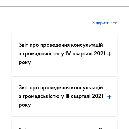
Відкрити все
Звіт про проведення консультацій
з громадськістю у IV кварталі 2021
року
Звіт про проведення консультацій
з громадськістю у III кварталі 2021
року