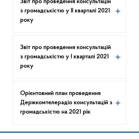
Звіт про проведення консультацій
з громадськістю у II кварталі 2021
року
Звіт про проведення консультацій
з громадськістю у I кварталі 2021
року
Орієнтовний план проведення
Держкомтелерадіо консультацій з
громадськістю на 2021 рік