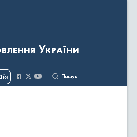
овлення України
Пошук