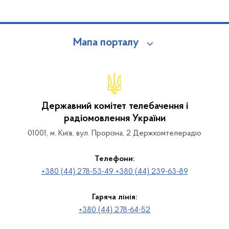
Мапа порталу
Державний комітет телебачення і
радіомовлення України
01001, м. Київ, вул. Прорізна, 2 Держкомтелерадіо
Телефони:
+380 (44) 278-53-49 +380 (44) 239-63-89
Гаряча лінія:
+380 (44) 278-64-52