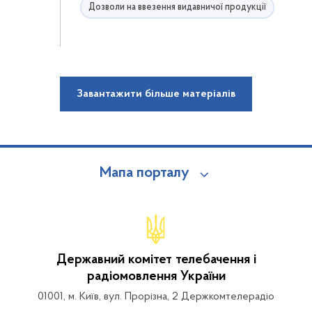
Дозволи на ввезення видавничої продукції
Завантажити більше матеріалів
Мапа порталу
Державний комітет телебачення і
радіомовлення України
01001, м. Київ, вул. Прорізна, 2 Держкомтелерадіо