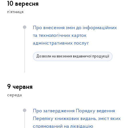
10 вересня
п’ятниця
Про внесення змін до інформаційних
та технологічних карток
адміністративних послуг
Дозволи на ввезення видавничої продукції
9 червня
середа
Про затвердження Порядку ведення
Переліку книжкових видань, зміст яких
спрямований на ліквідацію