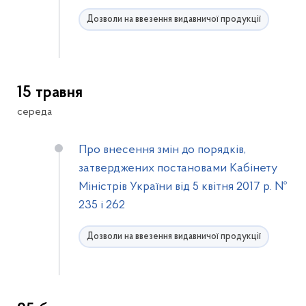
Дозволи на ввезення видавничої продукції
15 травня
середа
Про внесення змін до порядків,
затверджених постановами Кабінету
Міністрів України від 5 квітня 2017 р. №
235 і 262
Дозволи на ввезення видавничої продукції