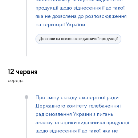
продукції щодо віднесення її до такої,
яка не дозволена до розповсюдження
на території України
Дозволи на ввезення видавничої продукції
12 червня
середа
Про зміну складу експертної ради
Державного комітету телебачення і
радіомовлення України з питань
аналізу та оцінки видавничої продукції
щодо віднесення її до такої, яка не