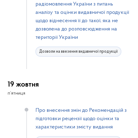
радіомовлення України з питань
аналізу та оцінки видавничої продукції
щодо віднесення її до такої, яка не
дозволена до розповсюдження на
території України
Дозволи на ввезення видавничої продукції
19 жовтня
п’ятниця
Про внесення змін до Рекомендацій з
підготовки рецензії щодо оцінки та
характеристики змісту видання