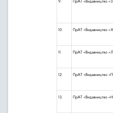
9.
ПрАТ «Видавництво «
10.
ПрАТ «Видавництво «Х
11.
ПрАТ «Видавництво «Л
12.
ПрАТ «Видавництво «П
13.
ПрАТ «Видавництво «Н