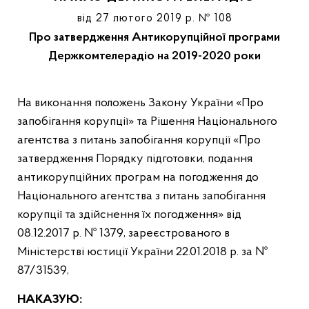
від 27 лютого 2019 р. № 108
Про затвердження Антикорупційної програми
Держкомтелерадіо на 2019-2020 роки
На виконання положень Закону України «Про
запобігання корупції» та Рішення Національного
агентства з питань запобігання корупції «Про
затвердження Порядку підготовки, подання
антикорупційних програм на погодження до
Національного агентства з питань запобігання
корупції та здійснення їх погодження» від
08.12.2017 р. № 1379, зареєстрованого в
Міністерстві юстиції України 22.01.2018 р. за №
87/31539,
НАКАЗУЮ: