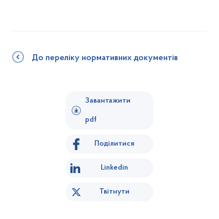
До переліку нормативних документів
Завантажити
pdf
Поділитися
Linkedin
Твітнути