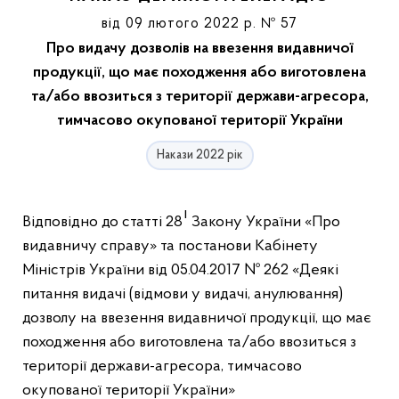
від 09 лютого 2022 р. № 57
Про видачу дозволів на ввезення видавничої
продукції, що має походження або виготовлена
та/або ввозиться з території держави-агресора,
тимчасово окупованої території України
Накази 2022 рік
1
Відповідно до статті 28
Закону України «Про
видавничу справу» та постанови Кабінету
Міністрів України від 05.04.2017 № 262 «Деякі
питання видачі (відмови у видачі, анулювання)
дозволу на ввезення видавничої продукції, що має
походження або виготовлена та/або ввозиться з
території держави-агресора, тимчасово
окупованої території України»