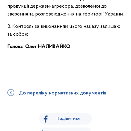
продукції держави-агресора, дозволеної до
ввезення та розповсюдження на території України.
3. Контроль за виконанням цього наказу залишаю
за собою.
Голова
Олег НАЛИВАЙКО
До переліку нормативних документів
Поділитися