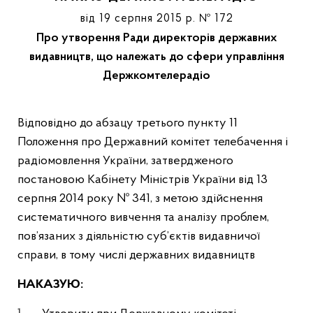
від 19 серпня 2015 р. № 172
Про утворення Ради директорів державних
видавництв, що належать до сфери управління
Держкомтелерадіо
Відповідно до абзацу третього пункту 11
Положення про Державний комітет телебачення і
радіомовлення України, затвердженого
постановою Кабінету Міністрів України від 13
серпня 2014 року № 341, з метою здійснення
систематичного вивчення та аналізу проблем,
пов’язаних з діяльністю суб’єктів видавничої
справи, в тому числі державних видавництв
НАКАЗУЮ: