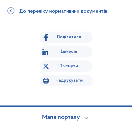
До переліку нормативних документів
Поділитися
Linkedin
Твітнути
Надрукувати
Мапа порталу