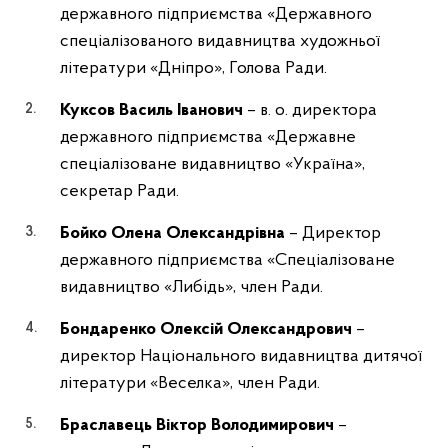
державного підприємства «Державного
спеціалізованого видавництва художньої
літератури «Дніпро», Голова Ради.
Куксов Василь Іванович
– в. о. директора
державного підприємства «Державне
спеціалізоване видавництво «Україна»,
секретар Ради.
Бойко Олена Олександрівна
– Директор
державного підприємства «Спеціалізоване
видавництво «Либідь», член Ради.
Бондаренко Олексій Олександрович
–
директор Національного видавництва дитячої
літератури «Веселка», член Ради.
Браславець Віктор Володимирович
–