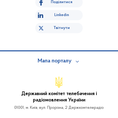
Поділитися
Linkedin
Твітнути
Мапа порталу
Державний комітет телебачення і
радіомовлення України
01001, м. Київ, вул. Прорізна, 2 Держкомтелерадіо