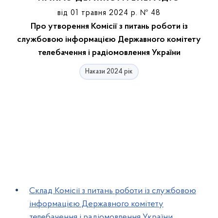
від 01 травня 2024 р. № 48
Про утворення Комісії з питань роботи із
службовою інформацією Державного комітету
телебачення і радіомовлення України
Накази 2024 рік
Склад Комісії з питань роботи із службовою
інформацією Державного комітету
телебачення і радіомовлення України