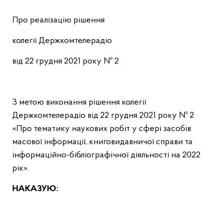
Про реалізацію рішення
колегії Держкомтелерадіо
від 22 грудня 2021 року № 2
З метою виконання рішення колегії
Держкомтелерадіо від 22 грудня 2021 року № 2
«Про тематику наукових робіт у сфері засобів
масової інформації, книговидавничої справи та
інформаційно-бібліографічної діяльності на 2022
рік».
НАКАЗУЮ: