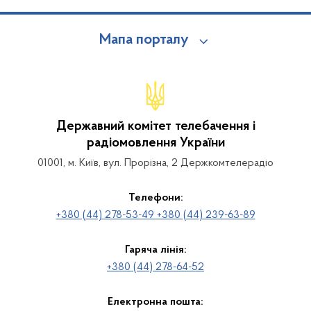
Мапа порталу
Державний комітет телебачення і
радіомовлення України
01001, м. Київ, вул. Прорізна, 2 Держкомтелерадіо
Телефони:
+380 (44) 278-53-49 +380 (44) 239-63-89
Гаряча лінія:
+380 (44) 278-64-52
Електронна пошта: