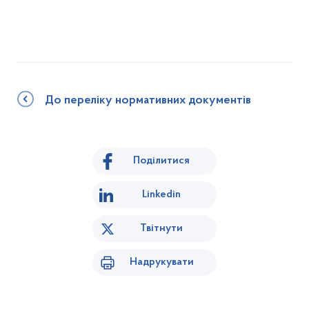
До переліку нормативних документів
Поділитися
Linkedin
Твітнути
Надрукувати