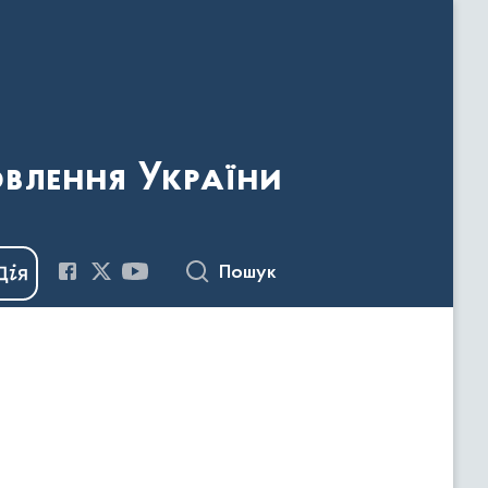
овлення України
Пошук