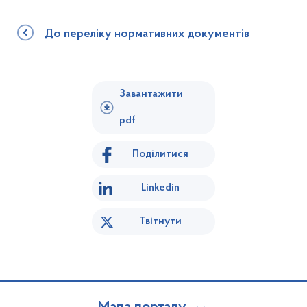
До переліку нормативних документів
Завантажити
pdf
Поділитися
Linkedin
Твітнути