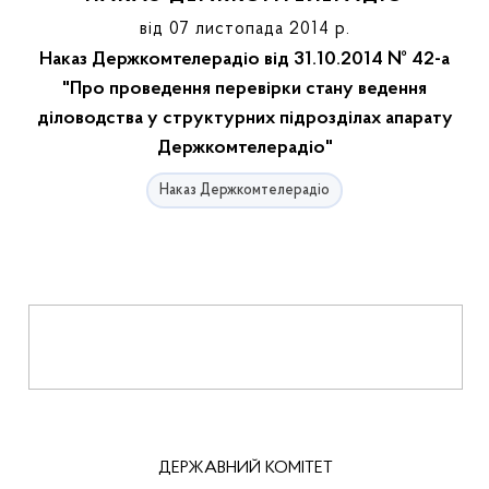
від 07 листопада 2014 р.
Наказ Держкомтелерадіо від 31.10.2014 № 42-а
"Про проведення перевірки стану ведення
діловодства у структурних підрозділах апарату
Держкомтелерадіо"
Наказ Держкомтелерадіо
ДЕРЖАВНИЙ КОМІТЕТ