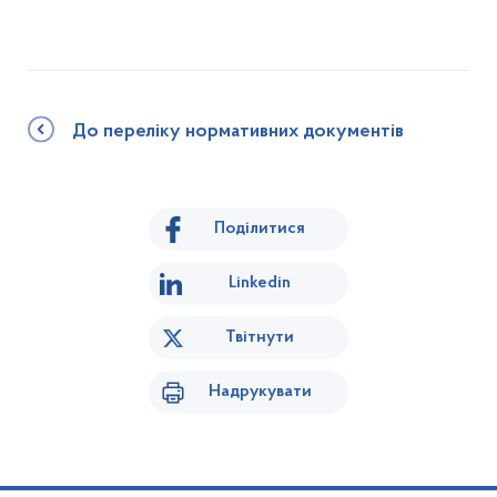
До переліку нормативних документів
Поділитися
Linkedin
Твітнути
Надрукувати