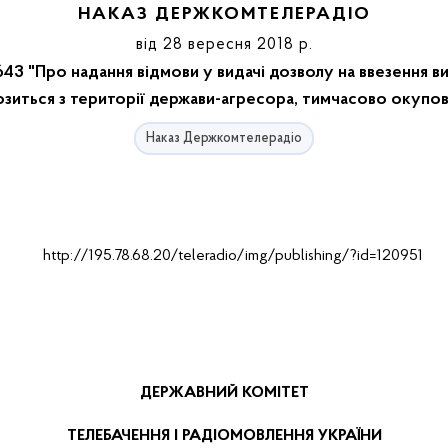
НАКАЗ ДЕРЖКОМТЕЛЕРАДІО
від 28 вересня 2018 р.
3 "Про надання відмови у видачі дозволу на ввезення в
озиться з території держави-агресора, тимчасово окупова
Наказ Держкомтелерадіо
ДЕРЖАВНИЙ КОМІТЕТ
ТЕЛЕБАЧЕННЯ І РАДІОМОВЛЕННЯ УКРАЇНИ