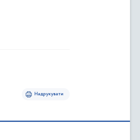
Надрукувати