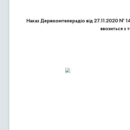
Наказ Держкомтелерадіо від 27.11.2020 № 14
ввозиться з 