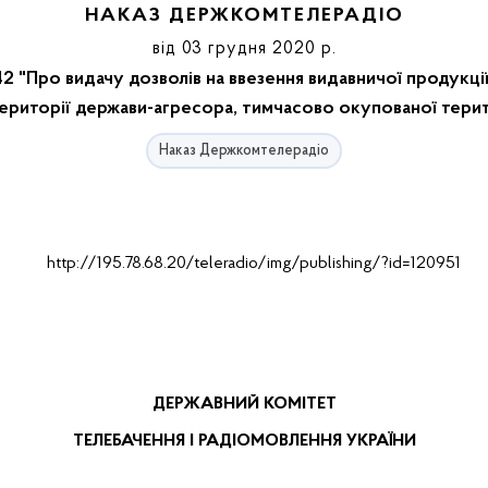
НАКАЗ ДЕРЖКОМТЕЛЕРАДІО
від 03 грудня 2020 р.
2 "Про видачу дозволів на ввезення видавничої продукці
території держави-агресора, тимчасово окупованої терит
Наказ Держкомтелерадіо
ДЕРЖАВНИЙ КОМІТЕТ
ТЕЛЕБАЧЕННЯ І РАДІОМОВЛЕННЯ УКРАЇНИ