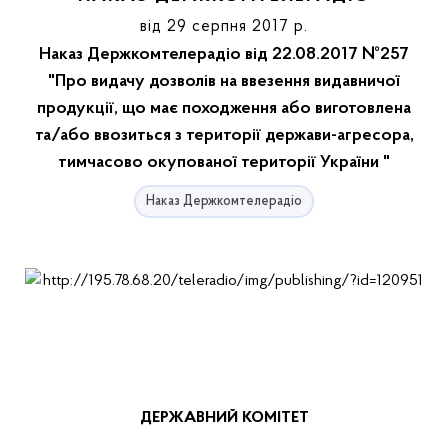
від 29 серпня 2017 р.
Наказ Держкомтелерадіо від 22.08.2017 №257
"Про видачу дозволів на ввезення видавничої
продукції, що має походження або виготовлена
та/або ввозиться з території держави-агресора,
тимчасово окупованої території України "
Наказ Держкомтелерадіо
ДЕРЖАВНИЙ КОМІТЕТ