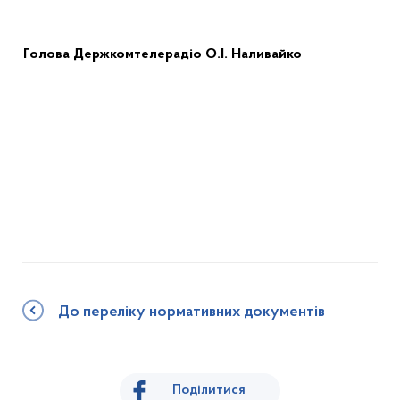
Голова
Держкомтелерадіо
О.І. Наливайко
До переліку нормативних документів
Поділитися