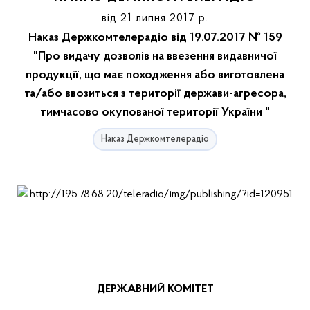
від 21 липня 2017 р.
Наказ Держкомтелерадіо від 19.07.2017 № 159
"Про видачу дозволів на ввезення видавничої
продукції, що має походження або виготовлена
та/або ввозиться з території держави-агресора,
тимчасово окупованої території України "
Наказ Держкомтелерадіо
ДЕРЖАВНИЙ КОМІТЕТ