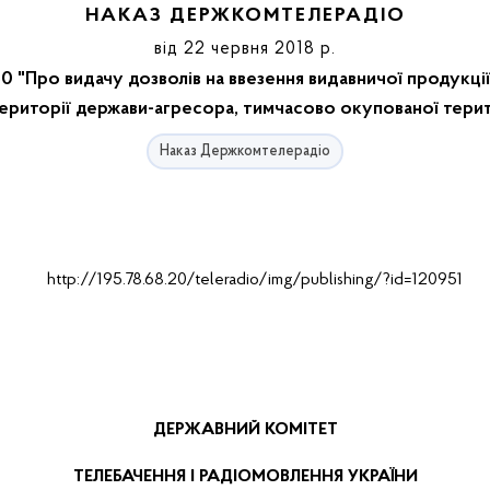
НАКАЗ ДЕРЖКОМТЕЛЕРАДІО
від 22 червня 2018 р.
 "Про видачу дозволів на ввезення видавничої продукці
території держави-агресора, тимчасово окупованої терит
Наказ Держкомтелерадіо
ДЕРЖАВНИЙ
КОМІТЕТ
ТЕЛЕБАЧЕННЯ
І РАДІОМОВЛЕННЯ УКРАЇНИ