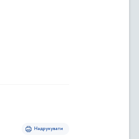
Надрукувати