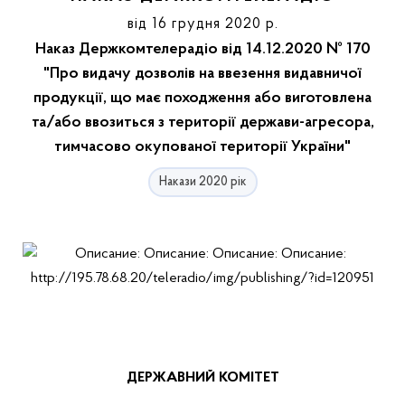
від 16 грудня 2020 р.
Наказ Держкомтелерадіо від 14.12.2020 № 170
"Про видачу дозволів на ввезення видавничої
продукції, що має походження або виготовлена
та/або ввозиться з території держави-агресора,
тимчасово окупованої території України"
Накази 2020 рік
ДЕРЖАВНИЙ КОМІТЕТ