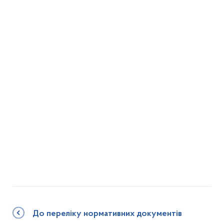
До переліку нормативних документів