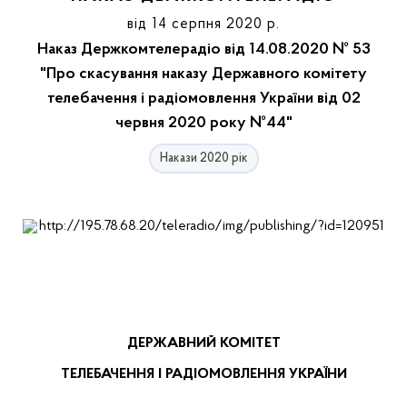
від 14 серпня 2020 р.
Наказ Держкомтелерадіо від 14.08.2020 № 53
"Про скасування наказу Державного комітету
телебачення і радіомовлення України від 02
червня 2020 року №44"
Накази 2020 рік
ДЕРЖАВНИЙ КОМІТЕТ
ТЕЛЕБАЧЕННЯ І РАДІОМОВЛЕННЯ УКРАЇНИ