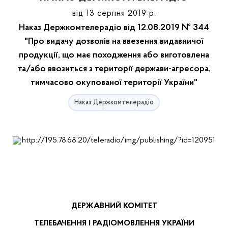
від 13 серпня 2019 р.
Наказ Держкомтелерадіо від 12.08.2019 № 344
"Про видачу дозволів на ввезення видавничої
продукції, що має походження або виготовлена
та/або ввозиться з території держави-агресора,
тимчасово окупованої території України"
Наказ Держкомтелерадіо
ДЕРЖАВНИЙ КОМІТЕТ
ТЕЛЕБАЧЕННЯ І РАДІОМОВЛЕННЯ УКРАЇНИ