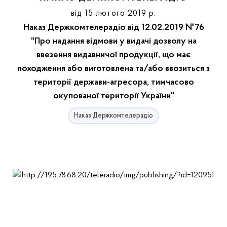
від 15 лютого 2019 р.
Наказ Держкомтелерадіо від 12.02.2019 №76
"Про надання відмови у видачі дозволу на
ввезення видавничої продукції, що має
походження або виготовлена та/або ввозиться з
території держави-агресора, тимчасово
окупованої території України"
Наказ Держкомтелерадіо