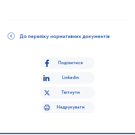
До переліку нормативних документів
Поділитися
Linkedin
Твітнути
Надрукувати