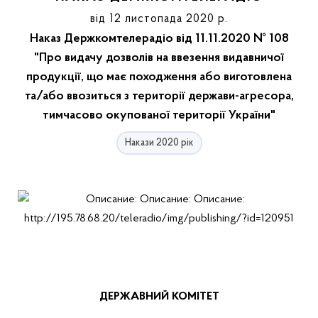
від 12 листопада 2020 р.
Наказ Держкомтелерадіо від 11.11.2020 № 108
"Про видачу дозволів на ввезення видавничої
продукції, що має походження або виготовлена
та/або ввозиться з території держави-агресора,
тимчасово окупованої території України"
Накази 2020 рік
ДЕРЖАВНИЙ КОМІТЕТ