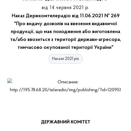
від 14 червня 2021 р.
Наказ Держкомтелерадіо від 11.06.2021 № 269
"Про видачу дозволів на ввезення видавничої
продукції, що має походження або виготовлена
та/або ввозиться з території держави-агресора,
тимчасово окупованої території України"
Накази 2021 рік
ДЕРЖАВНИЙ КОМІТЕТ