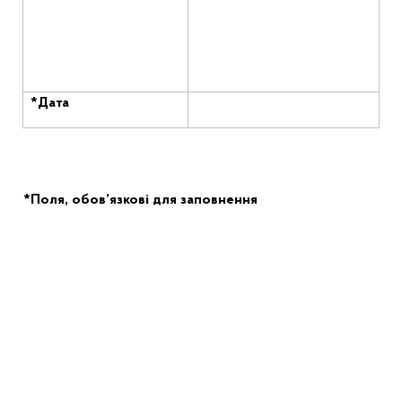
*Дата
*Поля, обов’язкові для заповнення