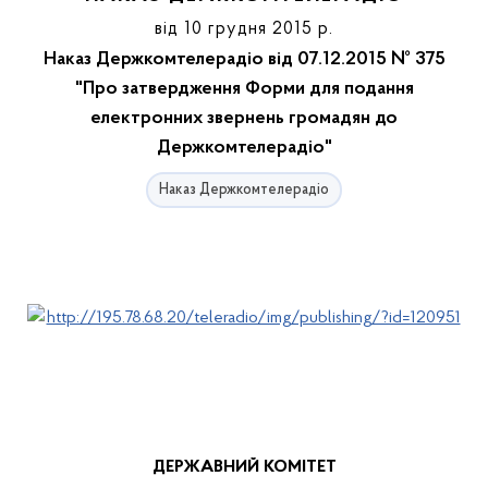
від 10 грудня 2015 р.
Наказ Держкомтелерадіо від 07.12.2015 № 375
"Про затвердження Форми для подання
електронних звернень громадян до
Держкомтелерадіо"
Наказ Держкомтелерадіо
ДЕРЖАВНИЙ КОМІТЕТ