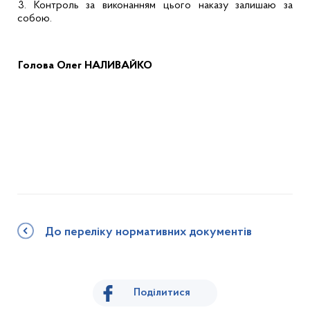
3.
Контроль за виконанням цього наказу залишаю за
собою.
Голова
Олег НАЛИВАЙКО
До переліку нормативних документів
Поділитися