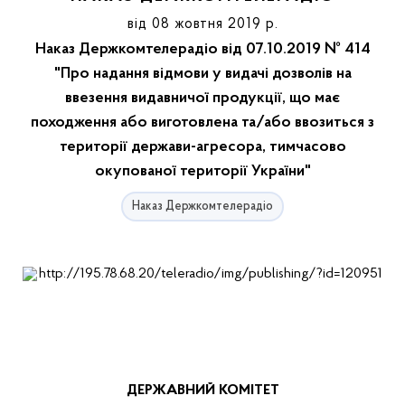
від 08 жовтня 2019 р.
Наказ Держкомтелерадіо від 07.10.2019 № 414
"Про надання відмови у видачі дозволів на
ввезення видавничої продукції, що має
походження або виготовлена та/або ввозиться з
території держави-агресора, тимчасово
окупованої території України"
Наказ Держкомтелерадіо
ДЕРЖАВНИЙ КОМІТЕТ